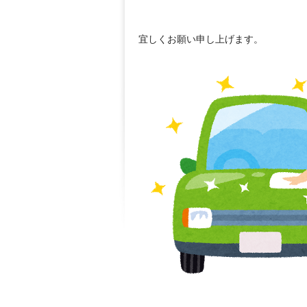
宜しくお願い申し上げます。