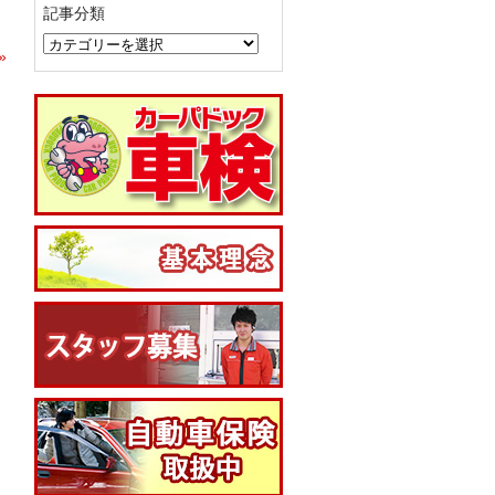
記事分類
»