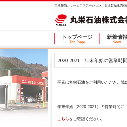
車検整備、サービスステーション、石油製品販売並
トップページ
新着情
Top Page
News
2020-2021 年末年始の営業
平素は丸栄石油をご利用いただき、誠
年末年始（2020-2021）の営業時
こちら
をご確認ください。