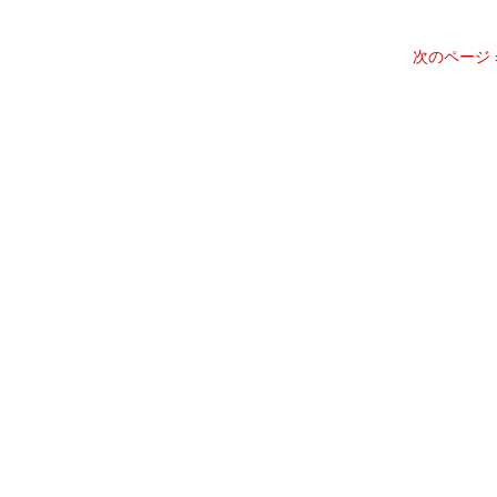
次のページ 