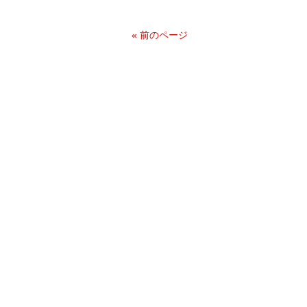
« 前のページ