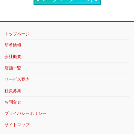
トップページ
新着情報
会社概要
店舗一覧
サービス案内
社員募集
お問合せ
プライバシーポリシー
サイトマップ