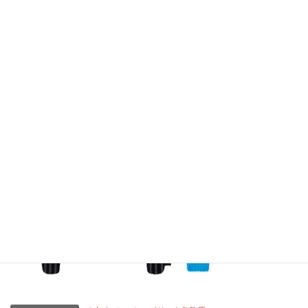
す。
こちら
からご確認ください。
宜しくお願い申し上げます。