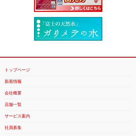
トップページ
新着情報
会社概要
店舗一覧
サービス案内
社員募集